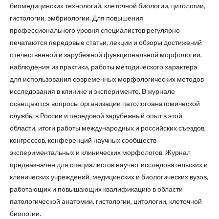
биомедицинских технологий, клеточной биологии, цитологии,
гистологии, эмбриологии. Для повышения
профессионального уровня специалистов регулярно
печатаются передовые статьи, лекции и обзоры достижений
отечественной и зарубежной функциональной морфологии,
наблюдения из практики, работы методического характера
для использования современных морфологических методов
исследования в клинике и эксперименте. В журнале
освещаются вопросы организации патологоанатомической
службы в России и передовой зарубежный опыт в этой
области, итоги работы международных и российских съездов,
конгрессов, конференций научных сообществ
экспериментальных и клинических морфологов. Журнал
предназначен для специалистов научно-исследовательских и
клинических учреждений, медицинских и биологических вузов,
работающих и повышающих квалификацию в области
патологической анатомии, гистологии, цитологии, клеточной
биологии.