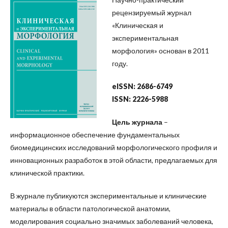
рецензируемый журнал
«Клиническая и
экспериментальная
морфология» основан в 2011
году.
eISSN:
2686-6749
ISSN:
2226-5988
Цель журнала
–
информационное обеспечение фундаментальных
биомедицинских исследований морфологического профиля и
инновационных разработок в этой области, предлагаемых для
клинической практики.
В журнале публикуются экспериментальные и клинические
материалы в области патологической анатомии,
моделирования социально значимых заболеваний человека,