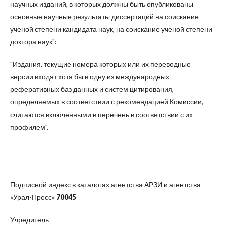
научных изданий, в которых должны быть опубликованы
основные научные результаты диссертаций на соискание
ученой степени кандидата наук, на соискание ученой степени
доктора наук":
"Издания, текущие номера которых или их переводные
версии входят хотя бы в одну из международных
реферативных баз данных и систем цитирования,
определяемых в соответствии с рекомендацией Комиссии,
считаются включенными в перечень в соответствии с их
профилем".
Подписной индекс в каталогах агентства АРЗИ и агентства
«Урал-Пресс»
70045
Учредитель