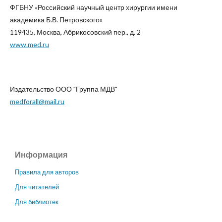
ФГБНУ «Российский научный центр хирургии имени
академика Б.В. Петровского»
119435, Москва, Абрикосовский пер., д. 2
www.med.ru
Издательство ООО "Группа МДВ"
medforall@mail.ru
Информация
Правила для авторов
Для читателей
Для библиотек