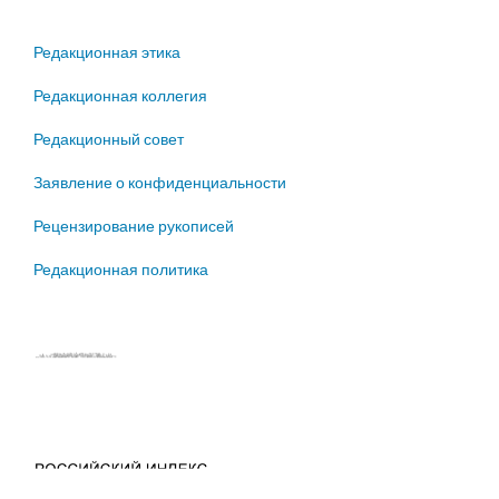
Редакционная этика
Редакционная коллегия
Редакционный совет
Заявление о конфиденциальности
Рецензирование рукописей
Редакционная политика