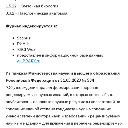
1.5.22 – Клеточная биология,
3.3.2 – Патологическая анатомия.
Журнал индексируется в:
Scopus;
РИНЦ;
RSCI WoS
представлен в информационной базе данных
eLIBRARY.ru
Из приказа Министерства науки и высшего образования
Российской Федерации от 31.05.2023 № 534
"Об утверждении правил формирования перечня
рецензируемых научных изданий, в которых должны быть
опубликованы основные научные результаты диссертаций на
соискание ученой степени кандидата наук, на соискание
ученой степени доктора наук, и требований к рецензируемым
научным изданиям для включения в перечень рецензируемых