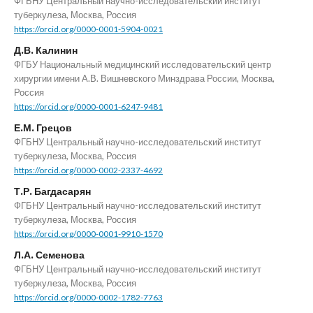
ФГБНУ Центральный научно-исследовательский институт
туберкулеза, Москва, Россия
https://orcid.org/0000-0001-5904-0021
Д.В. Калинин
ФГБУ Национальный медицинский исследовательский центр
хирургии имени А.В. Вишневского Минздрава России, Москва,
Россия
https://orcid.org/0000-0001-6247-9481
Е.М. Грецов
ФГБНУ Центральный научно-исследовательский институт
туберкулеза, Москва, Россия
https://orcid.org/0000-0002-2337-4692
Т.Р. Багдасарян
ФГБНУ Центральный научно-исследовательский институт
туберкулеза, Москва, Россия
https://orcid.org/0000-0001-9910-1570
Л.А. Семенова
ФГБНУ Центральный научно-исследовательский институт
туберкулеза, Москва, Россия
https://orcid.org/0000-0002-1782-7763