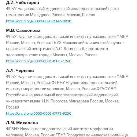
Д.И. Чеботарев
ФГБУ Национальный медицинский исследовательский центр
гематологии Минздрава России, Москва, Россия
https://orcid.org/0000-0003-2146-0818
М.В. Самсонова
ФГБУ Научно-исследовательский институт пульмонологии ФМБА
России, Москва, Россия; ГБУЗ Московский клинический научно-
практический центр имени А.С. Логинова Департамента
здравоохранения города Москвы, Москва, Россия
https://orcid.org/0000-0001-8170-1260
А.Л. Черняев
ФГБУ Научно-исследовательский институт пульмонологии ФМБА
России, Москва, Россия; ФГБНУ Научно-исследовательский
институт морфологии человека, Москва, Россия; ФГАОУ ВО
Российский национальный исследовательский медицинский
университет имени Н.И. Пирогова Минздрава России, Москва,
Россия
https://orcid.org/0000-0003-0973-9250
Л.М. Михалева
ФГБНУ Научно-исследовательский институт морфологии
человека, Москва, Россия; ГБУЗ Городская клиническая больница