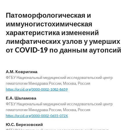
Патоморфологическая и
иммуногистохимическая
характеристика изменений
лимфатических узлов у умерших
от COVID-19 по данным аутопсий
А.М. Ковригина
ФГБУ Национальный медицинский исследовательский центр
гематологии Минздрава России, Москва, Россия
https://orcid.org/0000-0002-1082-8659
Е.А. Шаламова
ФГБУ Национальный медицинский исследовательский центр
гематологии Минздрава России, Москва, Россия
https://orcid.org/0000-0002-0655-072X
Ю.С. Березовский