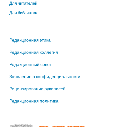
Для читателей
Для библиотек
Редакционная этика
Редакционная коллегия
Редакционный совет
Заявление о конфиденциальности
Рецензирование рукописей
Редакционная политика