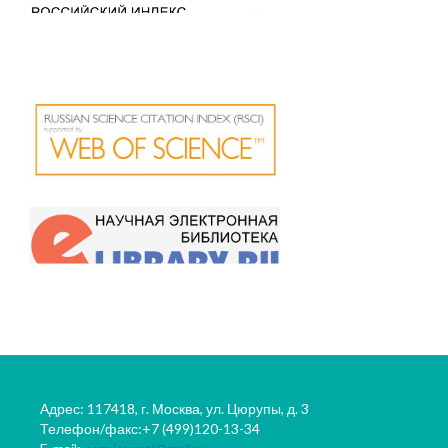
Адрес: 117418, г. Москва, ул. Цюрупы, д. 3
Телефон/факс:+7 (499)120-13-34