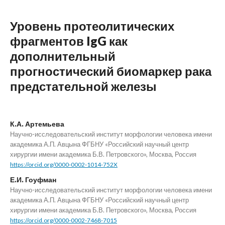
Уровень протеолитических
фрагментов IgG как
дополнительный
прогностический биомаркер рака
предстательной железы
К.А. Артемьева
Научно-исследовательский институт морфологии человека имени
академика А.П. Авцына ФГБНУ «Российский научный центр
хирургии имени академика Б.В. Петровского», Москва, Россия
https://orcid.org/0000-0002-1014-752X
Е.И. Гоуфман
Научно-исследовательский институт морфологии человека имени
академика А.П. Авцына ФГБНУ «Российский научный центр
хирургии имени академика Б.В. Петровского», Москва, Россия
https://orcid.org/0000-0002-7468-7015