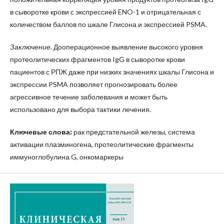
в сыворотке крови с экспрессией ENO-1 и отрицательная с
количеством баллов по шкале Глисона и экспрессией PSMA.
Заключение.
Дооперационное выявление высокого уровня
протеолитических фрагментов IgG в сыворотке крови
пациентов с РПЖ даже при низких значениях шкалы Глисона и
экспрессии PSMA позволяет прогнозировать более
агрессивное течение заболевания и может быть
использовано для выбора тактики лечения.
Ключевые слова:
рак предстательной железы, система
активации плазминогена, протеолитические фрагменты
иммуноглобулина G, онкомаркеры