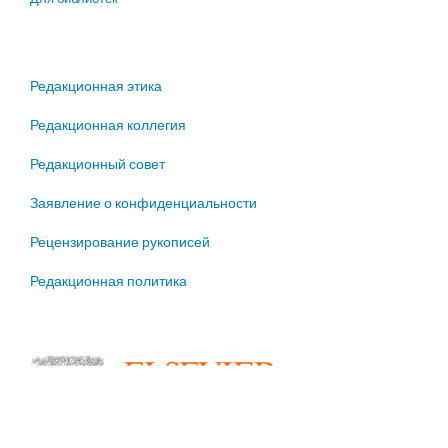
Редакционная этика
Редакционная коллегия
Редакционный совет
Заявление о конфиденциальности
Рецензирование рукописей
Редакционная политика