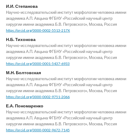
И.И. Степанова
Научно-исследовательский институт морфологии человека имени
академика А.П. Авцына ФГБНУ «Российский научный центр
хирургии имени академика Б.В. Петровского», Москва, Россия
https://orcid.org/0000-0002-5513-217X
Н.Б. Тихонова
Научно-исследовательский институт морфологии человека имени
академика А.П. Авцына ФГБНУ «Российский научный центр
хирургии имени академика Б.В. Петровского», Москва, Россия
https://orcid.org/0000-0001-5437-6933
М.Н. Болтовская
Научно-исследовательский институт морфологии человека имени
академика А.П. Авцына ФГБНУ «Российский научный центр
хирургии имени академика Б.В. Петровского», Москва, Россия
https://orcid.org/0000-0002-9751-2066
Е.А. Пономаренко
Научно-исследовательский институт морфологии человека имени
академика А.П. Авцына ФГБНУ «Российский научный центр
хирургии имени академика Б.В. Петровского», Москва, Россия
https://orcid.org/0000-0002-9672-7145