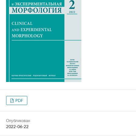
PDF
Опубликован
2022-06-22