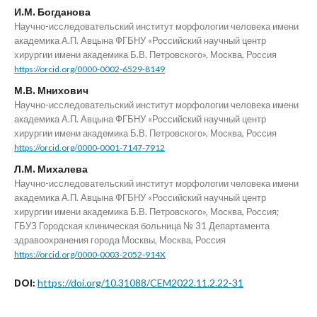
И.М. Богданова
Научно-исследовательский институт морфологии человека имени
академика А.П. Авцына ФГБНУ «Российский научный центр
хирургии имени академика Б.В. Петровского», Москва, Россия
https://orcid.org/0000-0002-6529-8149
М.В. Мнихович
Научно-исследовательский институт морфологии человека имени
академика А.П. Авцына ФГБНУ «Российский научный центр
хирургии имени академика Б.В. Петровского», Москва, Россия
https://orcid.org/0000-0001-7147-7912
Л.М. Михалева
Научно-исследовательский институт морфологии человека имени
академика А.П. Авцына ФГБНУ «Российский научный центр
хирургии имени академика Б.В. Петровского», Москва, Россия;
ГБУЗ Городская клиническая больница № 31 Департамента
здравоохранения города Москвы, Москва, Россия
https://orcid.org/0000-0003-2052-914X
https://doi.org/10.31088/CEM2022.11.2.22-31
DOI: