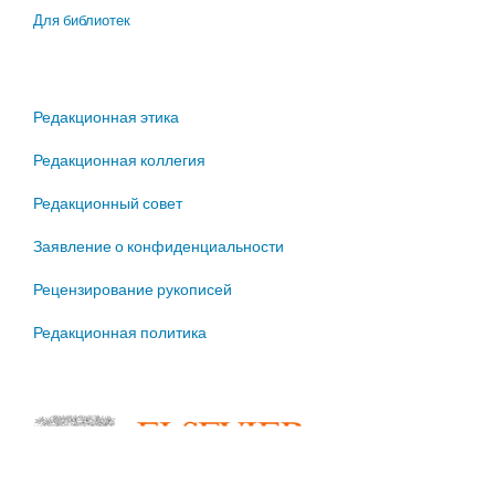
Для библиотек
Редакционная этика
Редакционная коллегия
Редакционный совет
Заявление о конфиденциальности
Рецензирование рукописей
Редакционная политика