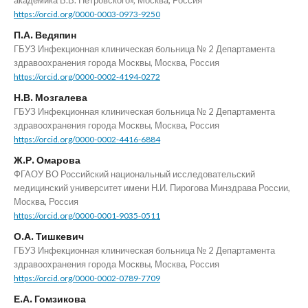
https://orcid.org/0000-0003-0973-9250
П.А. Ведяпин
ГБУЗ Инфекционная клиническая больница № 2 Департамента
здравоохранения города Москвы, Москва, Россия
https://orcid.org/0000-0002-4194-0272
Н.В. Мозгалева
ГБУЗ Инфекционная клиническая больница № 2 Департамента
здравоохранения города Москвы, Москва, Россия
https://orcid.org/0000-0002-4416-6884
Ж.Р. Омарова
ФГАОУ ВО Российский национальный исследовательский
медицинский университет имени Н.И. Пирогова Минздрава России,
Москва, Россия
https://orcid.org/0000-0001-9035-0511
О.А. Тишкевич
ГБУЗ Инфекционная клиническая больница № 2 Департамента
здравоохранения города Москвы, Москва, Россия
https://orcid.org/0000-0002-0789-7709
Е.А. Гомзикова