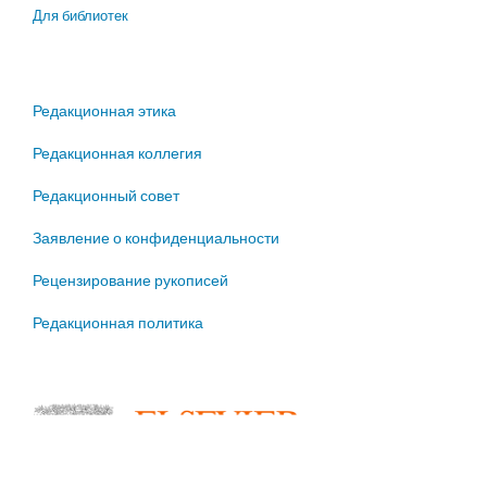
Для библиотек
Редакционная этика
Редакционная коллегия
Редакционный совет
Заявление о конфиденциальности
Рецензирование рукописей
Редакционная политика