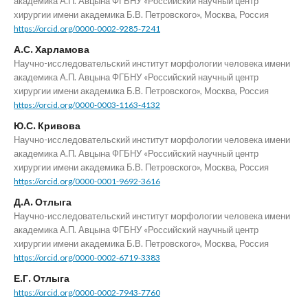
академика А.П. Авцына ФГБНУ «Российский научный центр
хирургии имени академика Б.В. Петровского», Москва, Россия
https://orcid.org/0000-0002-9285-7241
А.С. Харламова
Научно-исследовательский институт морфологии человека имени
академика А.П. Авцына ФГБНУ «Российский научный центр
хирургии имени академика Б.В. Петровского», Москва, Россия
https://orcid.org/0000-0003-1163-4132
Ю.С. Кривова
Научно-исследовательский институт морфологии человека имени
академика А.П. Авцына ФГБНУ «Российский научный центр
хирургии имени академика Б.В. Петровского», Москва, Россия
https://orcid.org/0000-0001-9692-3616
Д.А. Отлыга
Научно-исследовательский институт морфологии человека имени
академика А.П. Авцына ФГБНУ «Российский научный центр
хирургии имени академика Б.В. Петровского», Москва, Россия
https://orcid.org/0000-0002-6719-3383
Е.Г. Отлыга
https://orcid.org/0000-0002-7943-7760