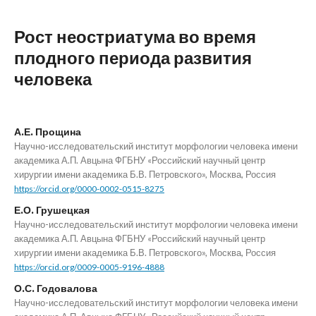
Рост неостриатума во время
плодного периода развития
человека
А.Е. Прощина
Научно-исследовательский институт морфологии человека имени
академика А.П. Авцына ФГБНУ «Российский научный центр
хирургии имени академика Б.В. Петровского», Москва, Россия
https://orcid.org/0000-0002-0515-8275
Е.О. Грушецкая
Научно-исследовательский институт морфологии человека имени
академика А.П. Авцына ФГБНУ «Российский научный центр
хирургии имени академика Б.В. Петровского», Москва, Россия
https://orcid.org/0009-0005-9196-4888
О.С. Годовалова
Научно-исследовательский институт морфологии человека имени