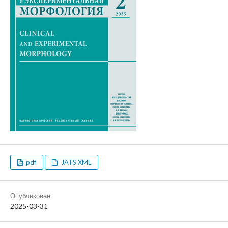
pdf
JATS XML
Опубликован
2025-03-31