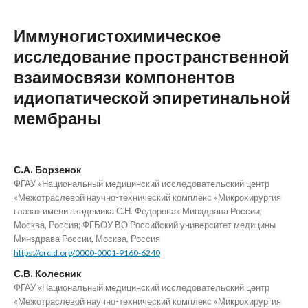
Иммуногистохимическое
исследование пространственной
взаимосвязи компонентов
идиопатической эпиретинальной
мембраны
С.А. Борзенок
ФГАУ «Национальный медицинский исследовательский центр
«Межотраслевой научно-технический комплекс «Микрохирургия
глаза» имени академика С.Н. Федорова» Минздрава России,
Москва, Россия; ФГБОУ ВО Российский университет медицины
Минздрава России, Москва, Россия
https://orcid.org/0000-0001-9160-6240
С.В. Колесник
ФГАУ «Национальный медицинский исследовательский центр
«Межотраслевой научно-технический комплекс «Микрохирургия