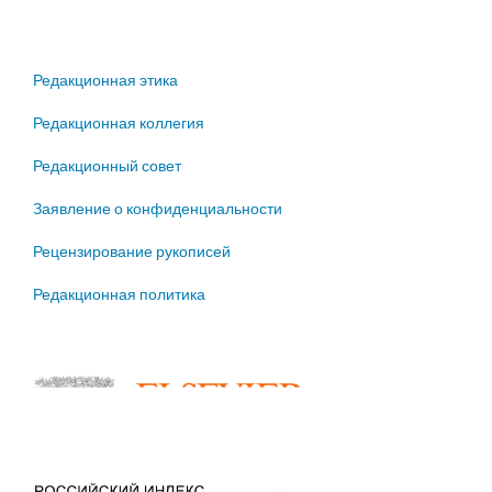
Редакционная этика
Редакционная коллегия
Редакционный совет
Заявление о конфиденциальности
Рецензирование рукописей
Редакционная политика