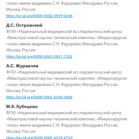
глаза» имени академика С.Н. Федорова» Минздрава России,
Москва, Россия
https://orcid.org/0000-0002-0939-024X
Д.С. Островский
ФГАУ «Национальный медицинский исследовательский центр
«Межотраслевой научно-технический комплекс «Микрохирургия
глаза» имени академика С.Н. Федорова» Минздрава России,
Москва, Россия
https://orcid.org/0000-0002-2817-7102
А.С. Журавлев
ФГАУ «Национальный медицинский исследовательский центр
«Межотраслевой научно-технический комплекс «Микрохирургия
глаза» имени академика С.Н. Федорова» Минздрава России,
Москва, Россия
https://orcid.org/0000-0002-6306-0428
М.Х. Хубецова
ФГАУ «Национальный медицинский исследовательский центр
«Межотраслевой научно-технический комплекс «Микрохирургия
глаза» имени академика С.Н. Федорова» Минздрава России,
Москва, Россия
https://orcid.org/0000-0002-6378-8750