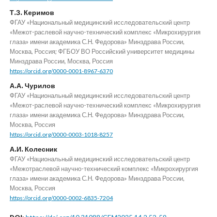
Т.З. Керимов
ФГАУ «Национальный медицинский исследовательский центр
«Межот-раслевой научно-технический комплекс «Микрохирургия
глаза» имени академика С.Н. Федорова» Минздрава России,
Москва, Россия; ФГБОУ ВО Российский университет медицины
Минздрава России, Москва, Россия
https://orcid.org/0000-0001-8967-6370
А.А. Чурилов
ФГАУ «Национальный медицинский исследовательский центр
«Межот-раслевой научно-технический комплекс «Микрохирургия
глаза» имени академика С.Н. Федорова» Минздрава России,
Москва, Россия
https://orcid.org/0000-0003-1018-8257
А.И. Колесник
ФГАУ «Национальный медицинский исследовательский центр
«Межотраслевой научно-технический комплекс «Микрохирургия
глаза» имени академика С.Н. Федорова» Минздрава России,
Москва, Россия
https://orcid.org/0000-0002-6835-7204