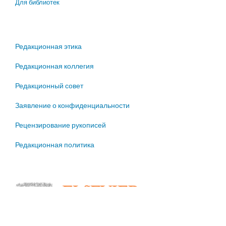
Для библиотек
Редакционная этика
Редакционная коллегия
Редакционный совет
Заявление о конфиденциальности
Рецензирование рукописей
Редакционная политика