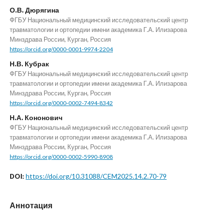
О.В. Дюрягина
ФГБУ Национальный медицинский исследовательский центр
травматологии и ортопедии имени академика Г.А. Илизарова
Минздрава России, Курган, Россия
https://orcid.org/0000-0001-9974-2204
Н.В. Кубрак
ФГБУ Национальный медицинский исследовательский центр
травматологии и ортопедии имени академика Г.А. Илизарова
Минздрава России, Курган, Россия
https://orcid.org/0000-0002-7494-8342
Н.А. Кононович
ФГБУ Национальный медицинский исследовательский центр
травматологии и ортопедии имени академика Г.А. Илизарова
Минздрава России, Курган, Россия
https://orcid.org/0000-0002-5990-8908
https://doi.org/10.31088/CEM2025.14.2.70-79
DOI:
Аннотация