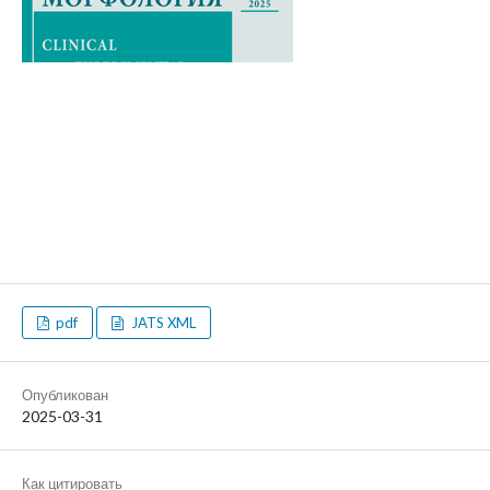
pdf
JATS XML
Опубликован
2025-03-31
Как цитировать