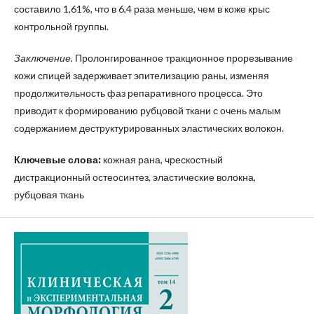
составило 1,61%, что в 6,4 раза меньше, чем в коже крыс
контрольной группы.
Заключение.
Пролонгированное тракционное прорезывание
кожи спицей задерживает эпителизацию раны, изменяя
продолжительность фаз репаративного процесса. Это
приводит к формированию рубцовой ткани с очень малым
содержанием деструктурированных эластических волокон.
Ключевые слова:
кожная рана, чрескостный
дистракционный остеосинтез, эластические волокна,
рубцовая ткань