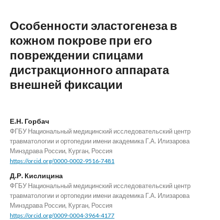
Особенности эластогенеза в
кожном покрове при его
повреждении спицами
дистракционного аппарата
внешней фиксации
Е.Н. Горбач
ФГБУ Национальный медицинский исследовательский центр
травматологии и ортопедии имени академика Г.А. Илизарова
Минздрава России, Курган, Россия
https://orcid.org/0000-0002-9516-7481
Д.Р. Кислицина
ФГБУ Национальный медицинский исследовательский центр
травматологии и ортопедии имени академика Г.А. Илизарова
Минздрава России, Курган, Россия
https://orcid.org/0009-0004-3964-4177