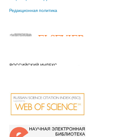
Редакционная политика