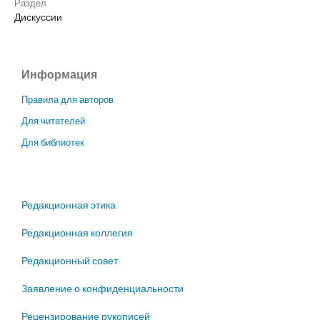
Раздел
Дискуссии
Информация
Правила для авторов
Для читателей
Для библиотек
Редакционная этика
Редакционная коллегия
Редакционный совет
Заявление о конфиденциальности
Рецензирование рукописей