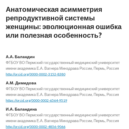
Анатомическая асимметрия
репродуктивной системы
женщины: эволюционная ошибка
или полезная особенность?
А.А. Баландин
ФГБОУ ВО Пермский государственный медицинский университет
имени академика Е.А. Вагнера Минздрава России, Пермь, Россия
http://orcid.org/0000-0002-3152-8380
А.М. Димидова
ФГБОУ ВО Пермский государственный медицинский университет
имени академика Е.А. Вагнера Минздрава России, Пермь, Россия
https://orcid.org/0000-0002-6564-9519
И.А. Баландина
ФГБОУ ВО Пермский государственный медицинский университет
имени академика Е.А. Вагнера Минздрава России, Пермь, Россия
http://orcid.org/0000-0002-4856-9066