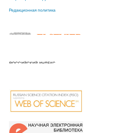
Редакционная политика