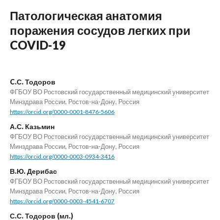
Патологическая анатомия
поражения сосудов легких при
COVID-19
C.С. Тодоров
ФГБОУ ВО Ростовский государственный медицинский университет
Минздрава России, Ростов-на-Дону, Россия
https://orcid.org/0000-0001-8476-5606
А.С. Казьмин
ФГБОУ ВО Ростовский государственный медицинский университет
Минздрава России, Ростов-на-Дону, Россия
https://orcid.org/0000-0003-0934-3416
В.Ю. Дерибас
ФГБОУ ВО Ростовский государственный медицинский университет
Минздрава России, Ростов-на-Дону, Россия
https://orcid.org/0000-0003-4541-6707
С.С. Тодоров (мл.)