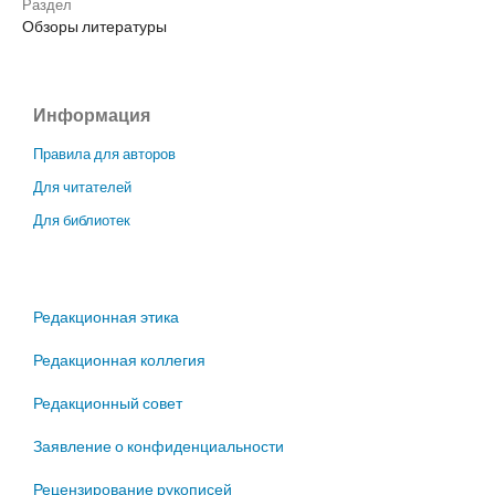
Раздел
Обзоры литературы
Информация
Правила для авторов
Для читателей
Для библиотек
Редакционная этика
Редакционная коллегия
Редакционный совет
Заявление о конфиденциальности
Рецензирование рукописей