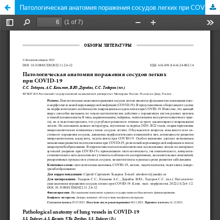
Патологическая анатомия поражения сосудов легких при COVID-19