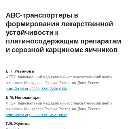
АВС-транспортеры в
формировании лекарственной
устойчивости к
платиносодержащим препаратам
и серозной карциноме яичников
Е.П. Ульянова
ФГБУ Национальный медицинский исследовательский центр
онкологии Минздрава России, Ростов-на-Дону, Россия
https://orcid.org/0000-0001-5226-0152
Е.М. Непомнящая
ФГБУ Национальный медицинский исследовательский центр
онкологии Минздрава России, Ростов-на-Дону, Россия
https://orcid.org/0000-0003-0521-8837
Г.В. Жукова