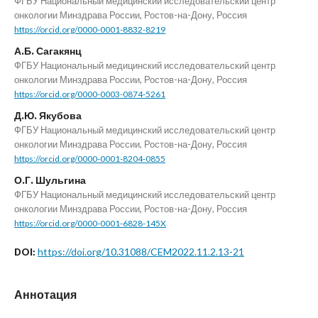
ФГБУ Национальный медицинский исследовательский центр
онкологии Минздрава России, Ростов-на-Дону, Россия
https://orcid.org/0000-0001-8832-8219
А.Б. Сагакянц
ФГБУ Национальный медицинский исследовательский центр
онкологии Минздрава России, Ростов-на-Дону, Россия
https://orcid.org/0000-0003-0874-5261
Д.Ю. Якубова
ФГБУ Национальный медицинский исследовательский центр
онкологии Минздрава России, Ростов-на-Дону, Россия
https://orcid.org/0000-0001-8204-0855
О.Г. Шульгина
ФГБУ Национальный медицинский исследовательский центр
онкологии Минздрава России, Ростов-на-Дону, Россия
https://orcid.org/0000-0001-6828-145X
https://doi.org/10.31088/CEM2022.11.2.13-21
DOI:
Аннотация