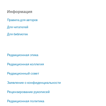
Информация
Правила для авторов
Для читателей
Для библиотек
Редакционная этика
Редакционная коллегия
Редакционный совет
Заявление о конфиденциальности
Рецензирование рукописей
Редакционная политика